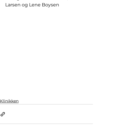
Larsen og Lene Boysen
Klinikken