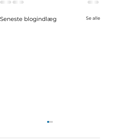
Se alle
Seneste blogindlæg