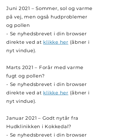
Juni 2021 – Sommer, sol og varme
på vej, men også hudproblemer
og pollen
- Se nyhedsbrevet i din browser
direkte ved at
klikke her
(åbner i
nyt vindue).
Marts 2021 – Forår med varme
fugt og pollen?
- Se nyhedsbrevet i din browser
direkte ved at
klikke her
(åbner i
nyt vindue).
Januar 2021 – Godt nytår fra
Hudklinikken i Kokkedal?
- Se nyhedsbrevet i din browser