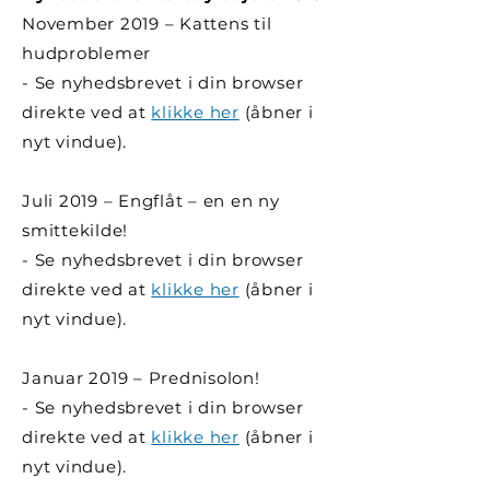
November 2019 – Kattens til
hudproblemer
- Se nyhedsbrevet i din browser
direkte ved at
klikke her
(åbner i
nyt vindue).
Juli 2019 – Engflåt – en en ny
smittekilde!
- Se nyhedsbrevet i din browser
direkte ved at
klikke her
(åbner i
nyt vindue).
Januar 2019 – Prednisolon!
- Se nyhedsbrevet i din browser
direkte ved at
klikke her
(åbner i
nyt vindue).