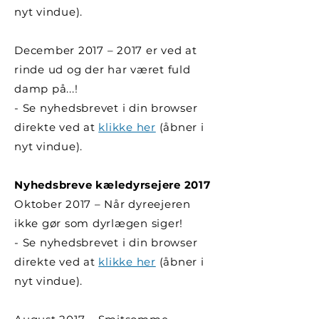
nyt vindue).
December 2017 – 2017 er ved at
rinde ud og der har været fuld
damp på...!
- Se nyhedsbrevet i din browser
direkte ved at
klikke her
(åbner i
nyt vindue).
Nyhedsbreve kæledyrsejere 2017
Oktober 2017 – Når dyreejeren
ikke gør som dyrlægen siger!
- Se nyhedsbrevet i din browser
direkte ved at
klikke her
(åbner i
nyt vindue).