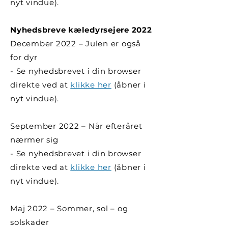
nyt vindue).
Nyhedsbreve kæledyrsejere 2022
December 2022 – Julen er også
for dyr
- Se nyhedsbrevet i din browser
direkte ved at
klikke her
(åbner i
nyt vindue).
September 2022 – Når efteråret
nærmer sig
- Se nyhedsbrevet i din browser
direkte ved at
klikke her
(åbner i
nyt vindue).
Maj 2022 – Sommer, sol – og
solskader