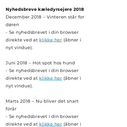
Nyhedsbreve kæledyrsejere 2018
December 2018 – Vinteren står for
døren
- Se nyhedsbrevet i din browser
direkte ved at
klikke her
(åbner i
nyt vindue).
Juni 2018 – Hot spot hos hund
- Se nyhedsbrevet i din browser
direkte ved at
klikke her
(åbner i
nyt vindue).
Marts 2018 – Nu bliver det snart
forår
- Se nyhedsbrevet i din browser
direkte ved at
klikke her
(åbner i