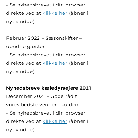
- Se nyhedsbrevet i din browser
direkte ved at
klikke her
(åbner i
nyt vindue).
Februar 2022 – Sæsonskifter –
ubudne gæster
- Se nyhedsbrevet i din browser
direkte ved at
klikke her
(åbner i
nyt vindue).
Nyhedsbreve kæledyrsejere 2021
December 2021 – Gode råd til
vores bedste venner i kulden
- Se nyhedsbrevet i din browser
direkte ved at
klikke her
(åbner i
nyt vindue).