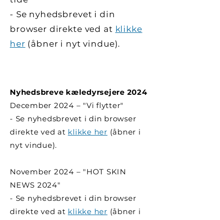
- Se nyhedsbrevet i din
browser direkte ved at
klikke
her
(åbner i nyt vindue).
Nyhedsbreve kæledyrsejere 2024
December 2024 – "Vi flytter"
- Se nyhedsbrevet i din browser
direkte ved at
klikke her
(åbner i
nyt vindue).
November 2024 – "HOT SKIN
NEWS 2024"
- Se nyhedsbrevet i din browser
direkte ved at
klikke her
(åbner i