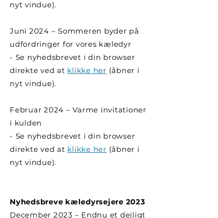
nyt vindue).
Juni 2024 – Sommeren byder på
udfordringer for vores kæledyr
- Se nyhedsbrevet i din browser
direkte ved at
klikke her
(åbner i
nyt vindue).
Februar 2024 – Varme invitationer
i kulden
- Se nyhedsbrevet i din browser
direkte ved at
klikke her
(åbner i
nyt vindue).
Nyhedsbreve kæledyrsejere 2023
December 2023 – Endnu et dejligt