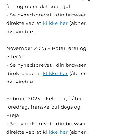
år – og nu er det snart jul
- Se nyhedsbrevet i din browser
direkte ved at
klikke her
(åbner i
nyt vindue).
November 2023 – Poter, ører og
efterår
- Se nyhedsbrevet i din browser
direkte ved at
klikke her
(åbner i
nyt vindue).
Februar 2023 – Februar, flåter,
foredrag, franske bulldogs og
Freja
- Se nyhedsbrevet i din browser
direkte ved at
k
likke her
(åbner i