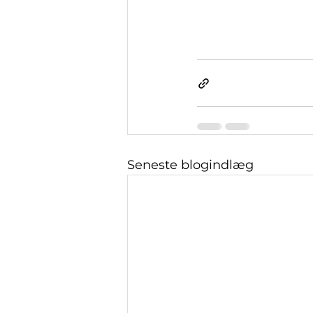
Seneste blogindlæg