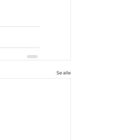
Se alle