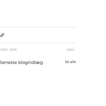
Se alle
Seneste blogindlæg